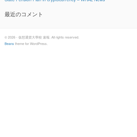
最近のコメント
© 2026 - 仮想通貨大學校 速報. All rights reserved.
Beans
theme for WordPress.