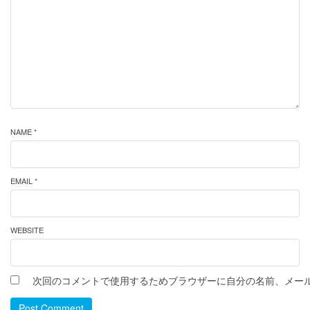
NAME *
EMAIL *
WEBSITE
次回のコメントで使用するためブラウザーに自分の名前、メー
Post Comment