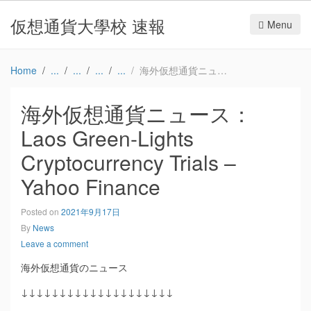
仮想通貨大學校 速報
Menu
Home
海外仮想通貨ニュース：Laos Green-Lights Cryptocurrency Trials – Yahoo Finance
海外仮想通貨ニュース：
Laos Green-Lights
Cryptocurrency Trials –
Yahoo Finance
Posted on
2021年9月17日
By
News
Leave a comment
海外仮想通貨のニュース
↓↓↓↓↓↓↓↓↓↓↓↓↓↓↓↓↓↓↓↓