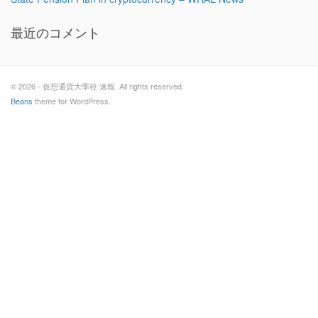
最近のコメント
© 2026 - 仮想通貨大學校 速報. All rights reserved.
Beans
theme for WordPress.