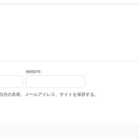
WEBSITE
自分の名前、メールアドレス、サイトを保存する。