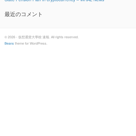
最近のコメント
© 2026 - 仮想通貨大學校 速報. All rights reserved.
Beans
theme for WordPress.