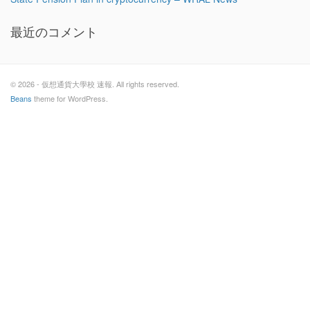
最近のコメント
© 2026 - 仮想通貨大學校 速報. All rights reserved.
Beans
theme for WordPress.