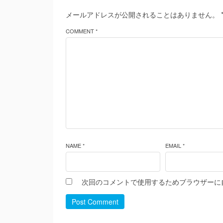
メールアドレスが公開されることはありません。
COMMENT *
NAME *
EMAIL *
次回のコメントで使用するためブラウザーに
Post Comment