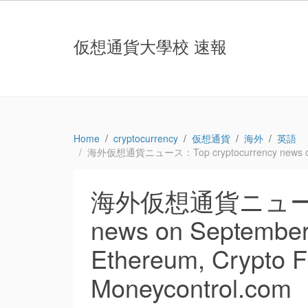
仮想通貨大學校 速報
Home
cryptocurrency
仮想通貨
海外
英語
海外仮想通貨ニュース：Top cryptocurrency news on Sept
海外仮想通貨ニュース：T
news on September 
Ethereum, Crypto F
Moneycontrol.com