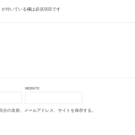
*
が付いている欄は必須項目です
WEBSITE
自分の名前、メールアドレス、サイトを保存する。