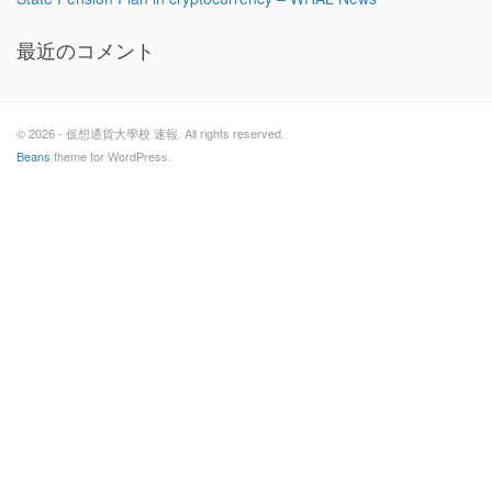
最近のコメント
© 2026 - 仮想通貨大學校 速報. All rights reserved.
Beans
theme for WordPress.