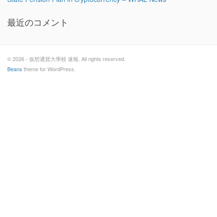
最近のコメント
© 2026 - 仮想通貨大學校 速報. All rights reserved.
Beans
theme for WordPress.