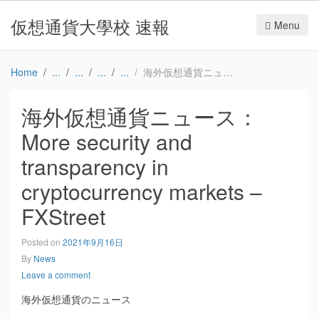
仮想通貨大學校 速報
Menu
Home
海外仮想通貨ニュース：More security and transparency in cryptocurrency markets – FXStreet
海外仮想通貨ニュース：
More security and
transparency in
cryptocurrency markets –
FXStreet
Posted on
2021年9月16日
By
News
Leave a comment
海外仮想通貨のニュース