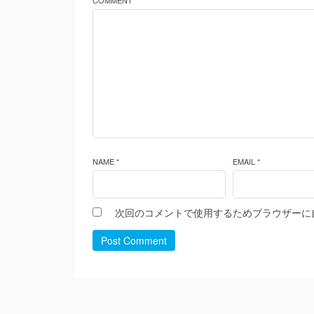
COMMENT *
NAME *
EMAIL *
次回のコメントで使用するためブラウザーに
Post Comment