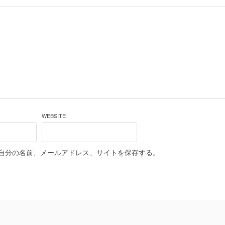
WEBSITE
自分の名前、メールアドレス、サイトを保存する。