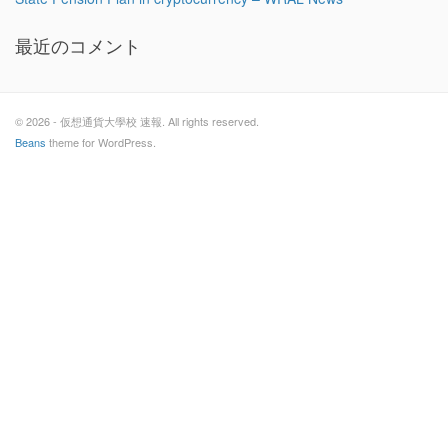
最近のコメント
© 2026 - 仮想通貨大學校 速報. All rights reserved.
Beans
theme for WordPress.