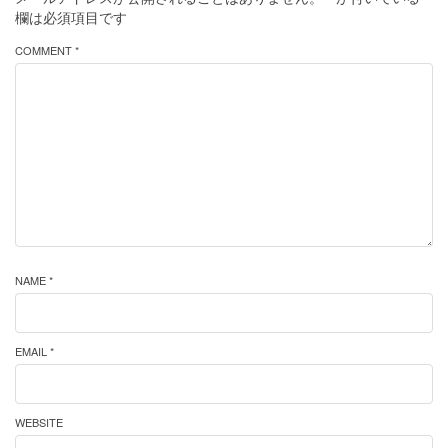
欄は必須項目です
COMMENT *
NAME *
EMAIL *
WEBSITE