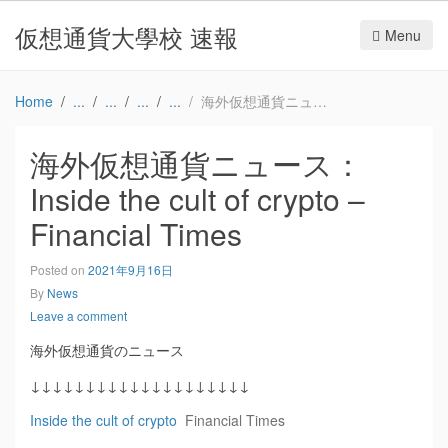
仮想通貨大學校 速報
Menu
Home
海外仮想通貨ニュース：Inside the cult of crypto – Financial Times
海外仮想通貨ニュース：
Inside the cult of crypto –
Financial Times
Posted on
2021年9月16日
By
News
Leave a comment
海外仮想通貨のニュース
↓↓↓↓↓↓↓↓↓↓↓↓↓↓↓↓↓↓↓↓
Inside the cult of crypto
Financial Times