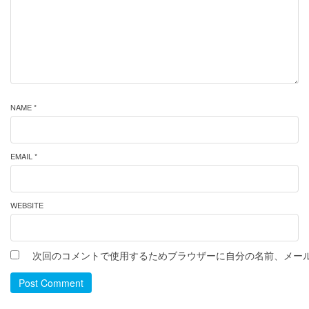
NAME *
EMAIL *
WEBSITE
次回のコメントで使用するためブラウザーに自分の名前、メー
Post Comment