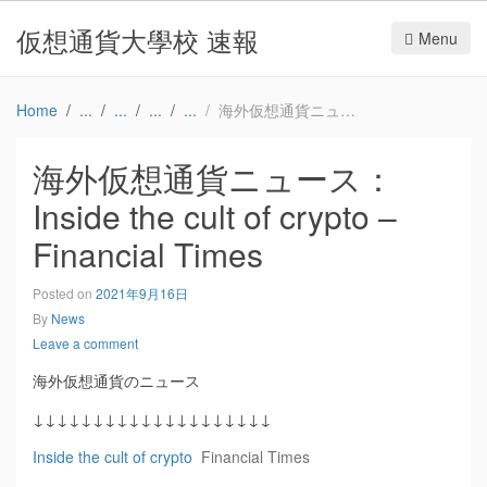
仮想通貨大學校 速報
Menu
Home
海外仮想通貨ニュース：Inside the cult of crypto – Financial Times
海外仮想通貨ニュース：
Inside the cult of crypto –
Financial Times
Posted on
2021年9月16日
By
News
Leave a comment
海外仮想通貨のニュース
↓↓↓↓↓↓↓↓↓↓↓↓↓↓↓↓↓↓↓↓
Inside the cult of crypto
Financial Times