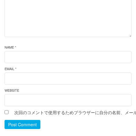
NAME *
EMAIL *
WEBSITE
次回のコメントで使用するためブラウザーに自分の名前、メー
Post Comment