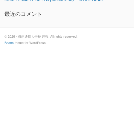
最近のコメント
© 2026 - 仮想通貨大學校 速報. All rights reserved.
Beans
theme for WordPress.