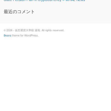
最近のコメント
© 2026 - 仮想通貨大學校 速報. All rights reserved.
Beans
theme for WordPress.