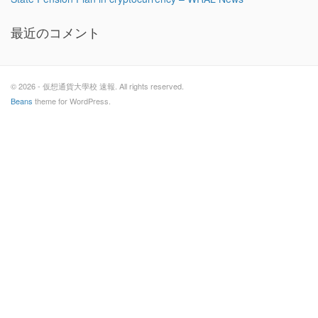
最近のコメント
© 2026 - 仮想通貨大學校 速報. All rights reserved.
Beans
theme for WordPress.