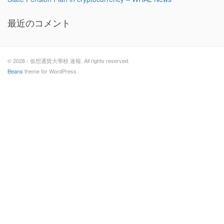
最近のコメント
© 2026 - 仮想通貨大學校 速報. All rights reserved.
Beans
theme for WordPress.