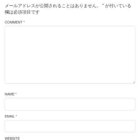
メールアドレスが公開されることはありません。
*
が付いている
欄は必須項目です
COMMENT *
NAME *
EMAIL *
WEBSITE