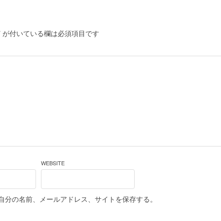
*
が付いている欄は必須項目です
WEBSITE
自分の名前、メールアドレス、サイトを保存する。