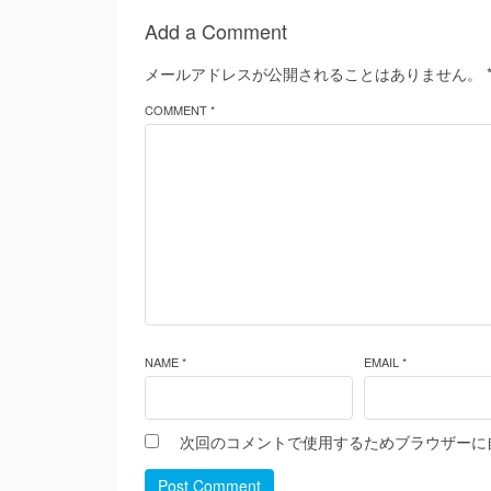
Add a Comment
メールアドレスが公開されることはありません。
COMMENT *
NAME *
EMAIL *
次回のコメントで使用するためブラウザーに
Post Comment