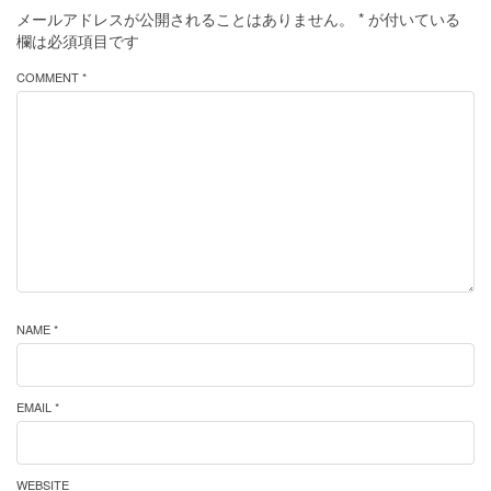
メールアドレスが公開されることはありません。
*
が付いている
欄は必須項目です
COMMENT *
NAME *
EMAIL *
WEBSITE