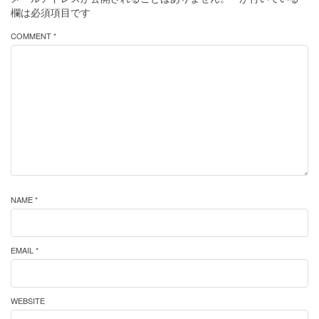
欄は必須項目です
COMMENT *
NAME *
EMAIL *
WEBSITE