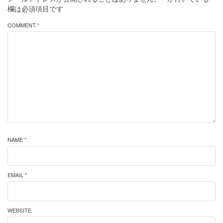
欄は必須項目です
COMMENT *
NAME *
EMAIL *
WEBSITE