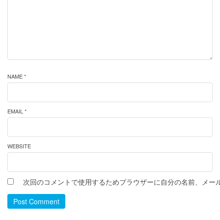
NAME *
EMAIL *
WEBSITE
次回のコメントで使用するためブラウザーに自分の名前、メー
Post Comment