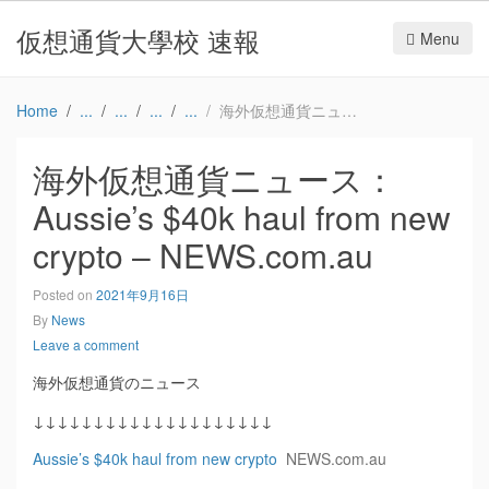
仮想通貨大學校 速報
Menu
Home
海外仮想通貨ニュース：Aussie’s $40k haul from new crypto – NEWS.com.au
海外仮想通貨ニュース：
Aussie’s $40k haul from new
crypto – NEWS.com.au
Posted on
2021年9月16日
By
News
Leave a comment
海外仮想通貨のニュース
↓↓↓↓↓↓↓↓↓↓↓↓↓↓↓↓↓↓↓↓
Aussie’s $40k haul from new crypto
NEWS.com.au