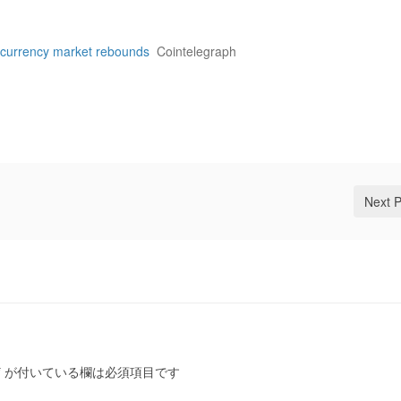
ocurrency market rebounds
Cointelegraph
Next 
*
が付いている欄は必須項目です