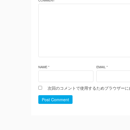
COMMENT *
NAME *
EMAIL *
次回のコメントで使用するためブラウザーに
Post Comment