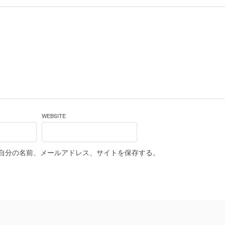
WEBSITE
自分の名前、メールアドレス、サイトを保存する。