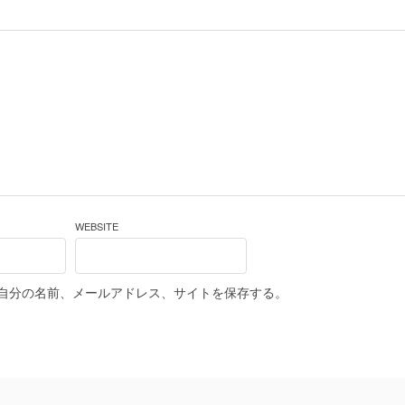
WEBSITE
自分の名前、メールアドレス、サイトを保存する。