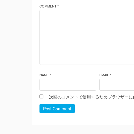
COMMENT *
NAME *
EMAIL *
次回のコメントで使用するためブラウザーに
Post Comment