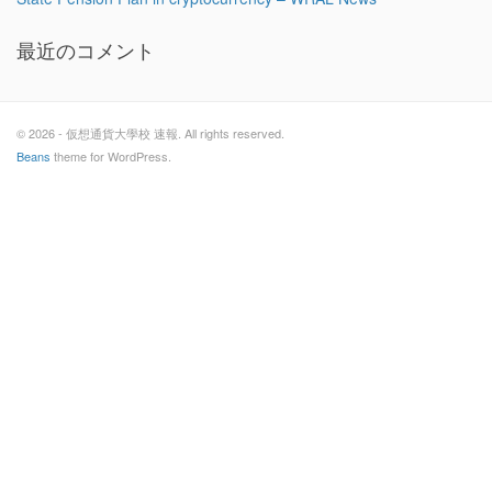
最近のコメント
© 2026 - 仮想通貨大學校 速報. All rights reserved.
Beans
theme for WordPress.