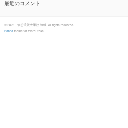
最近のコメント
© 2026 - 仮想通貨大學校 速報. All rights reserved.
Beans
theme for WordPress.