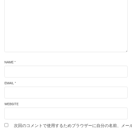
NAME *
EMAIL *
WEBSITE
次回のコメントで使用するためブラウザーに自分の名前、メー