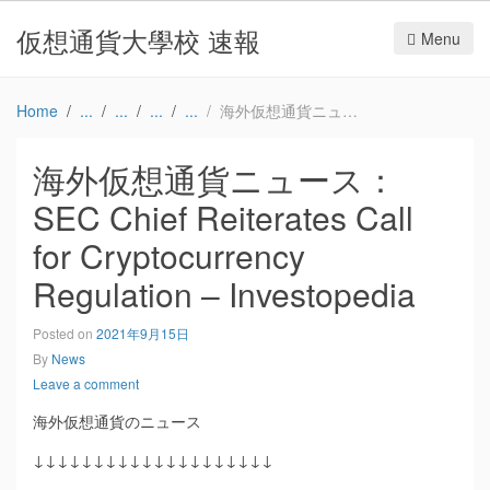
仮想通貨大學校 速報
Menu
Home
海外仮想通貨ニュース：SEC Chief Reiterates Call for Cryptocurrency Regulation – Investopedia
海外仮想通貨ニュース：
SEC Chief Reiterates Call
for Cryptocurrency
Regulation – Investopedia
Posted on
2021年9月15日
By
News
Leave a comment
海外仮想通貨のニュース
↓↓↓↓↓↓↓↓↓↓↓↓↓↓↓↓↓↓↓↓