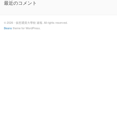
最近のコメント
© 2026 - 仮想通貨大學校 速報. All rights reserved.
Beans
theme for WordPress.