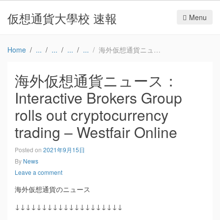
仮想通貨大學校 速報
Menu
Home
海外仮想通貨ニュース：Interactive Brokers Group rolls out cryptocurrency trading – Westfair Online
海外仮想通貨ニュース：
Interactive Brokers Group
rolls out cryptocurrency
trading – Westfair Online
Posted on
2021年9月15日
By
News
Leave a comment
海外仮想通貨のニュース
↓↓↓↓↓↓↓↓↓↓↓↓↓↓↓↓↓↓↓↓