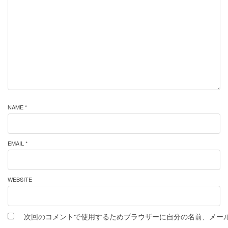
NAME *
EMAIL *
WEBSITE
次回のコメントで使用するためブラウザーに自分の名前、メー