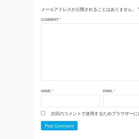
メールアドレスが公開されることはありません。
COMMENT *
NAME *
EMAIL *
次回のコメントで使用するためブラウザーに
Post Comment