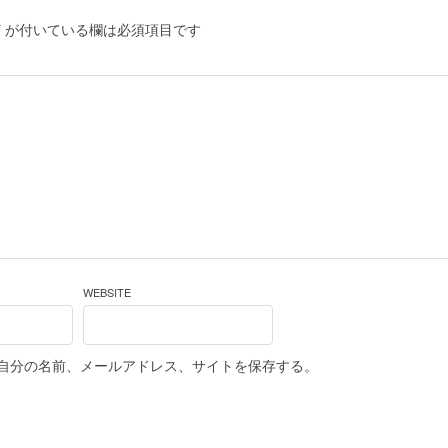
*
が付いている欄は必須項目です
WEBSITE
自分の名前、メールアドレス、サイトを保存する。