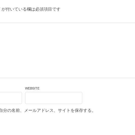
*
が付いている欄は必須項目です
WEBSITE
自分の名前、メールアドレス、サイトを保存する。