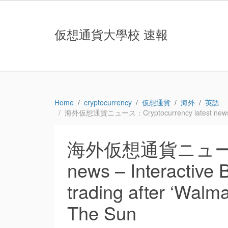
仮想通貨大學校 速報
Home
cryptocurrency
仮想通貨
海外
英語
海外仮想通貨ニュース：Cryptocurrency latest news – Inte
海外仮想通貨ニュース：Cr
news – Interactive 
trading after ‘Wal
The Sun