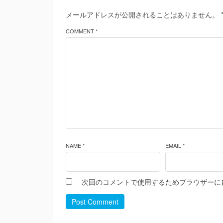
メールアドレスが公開されることはありません。
COMMENT *
NAME *
EMAIL *
次回のコメントで使用するためブラウザーに
Post Comment