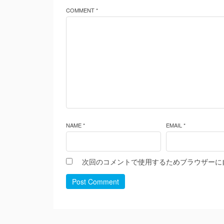
COMMENT *
NAME *
EMAIL *
次回のコメントで使用するためブラウザーに
Post Comment