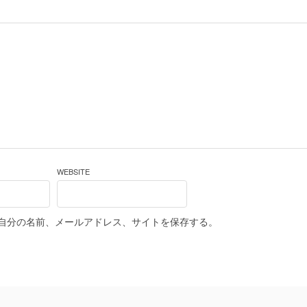
WEBSITE
自分の名前、メールアドレス、サイトを保存する。