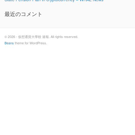
最近のコメント
© 2026 - 仮想通貨大學校 速報. All rights reserved.
Beans
theme for WordPress.