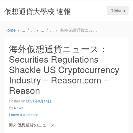
仮想通貨大學校 速報
Menu
Home
海外仮想通貨ニュース：Securities Regulations Shackle US Cryptocurrency Industry – Reason.com – Reason
海外仮想通貨ニュース：
Securities Regulations
Shackle US Cryptocurrency
Industry – Reason.com –
Reason
Posted on
2021年9月14日
By
News
Leave a comment
海外仮想通貨のニュース