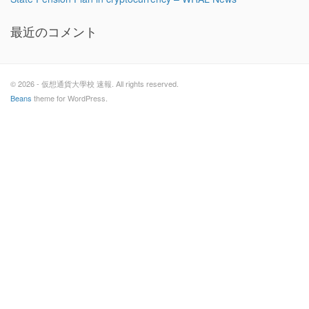
最近のコメント
© 2026 - 仮想通貨大學校 速報. All rights reserved.
Beans
theme for WordPress.