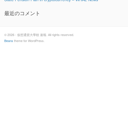
最近のコメント
© 2026 - 仮想通貨大學校 速報. All rights reserved.
Beans
theme for WordPress.