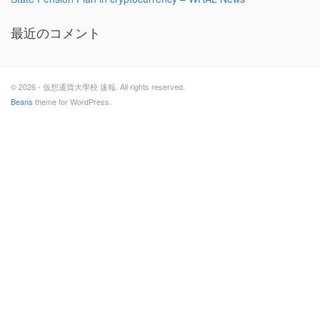
最近のコメント
© 2026 - 仮想通貨大學校 速報. All rights reserved.
Beans
theme for WordPress.