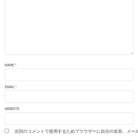
NAME *
EMAIL *
WEBSITE
次回のコメントで使用するためブラウザーに自分の名前、メー