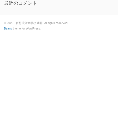
最近のコメント
© 2026 - 仮想通貨大學校 速報. All rights reserved.
Beans
theme for WordPress.