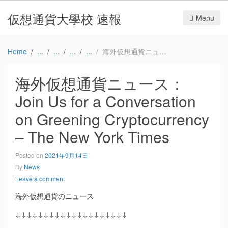
仮想通貨大學校 速報
Menu
Home
海外仮想通貨ニュース：Join Us for a Conversation on Greening Cryptocurrency – The New York Times
海外仮想通貨ニュース：
Join Us for a Conversation
on Greening Cryptocurrency
– The New York Times
Posted on
2021年9月14日
By
News
Leave a comment
海外仮想通貨のニュース
↓↓↓↓↓↓↓↓↓↓↓↓↓↓↓↓↓↓↓↓