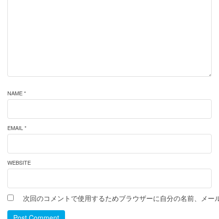
NAME *
EMAIL *
WEBSITE
次回のコメントで使用するためブラウザーに自分の名前、メー
Post Comment