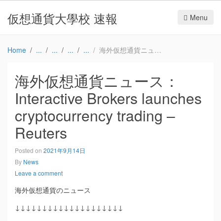
仮想通貨大學校 速報
Menu
Home
海外仮想通貨ニュース：Interactive Brokers launches cryptocurrency trading – Reuters
海外仮想通貨ニュース：
Interactive Brokers launches
cryptocurrency trading –
Reuters
Posted on
2021年9月14日
By
News
Leave a comment
海外仮想通貨のニュース
↓↓↓↓↓↓↓↓↓↓↓↓↓↓↓↓↓↓↓↓