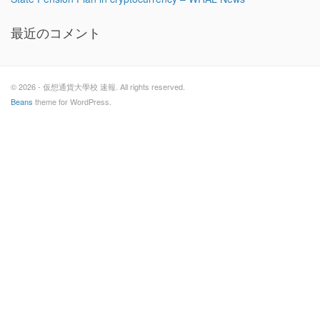
最近のコメント
© 2026 - 仮想通貨大學校 速報. All rights reserved.
Beans
theme for WordPress.