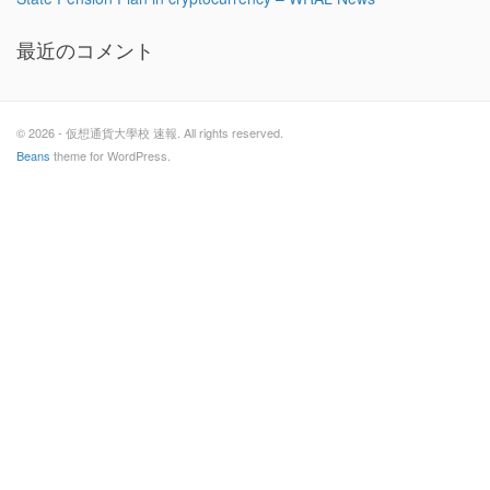
最近のコメント
© 2026 - 仮想通貨大學校 速報. All rights reserved.
Beans
theme for WordPress.