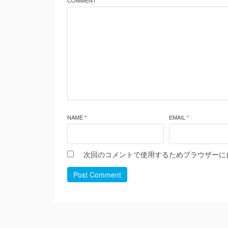
COMMENT *
NAME *
EMAIL *
次回のコメントで使用するためブラウザーに
Post Comment