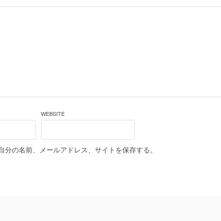
WEBSITE
自分の名前、メールアドレス、サイトを保存する。