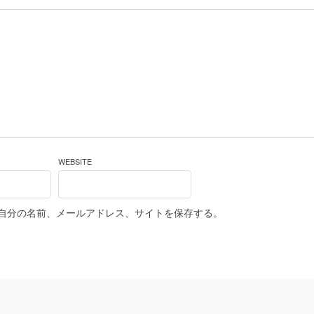
WEBSITE
自分の名前、メールアドレス、サイトを保存する。