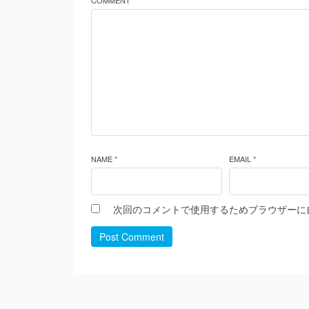
COMMENT *
NAME *
EMAIL *
次回のコメントで使用するためブラウザーに
Post Comment