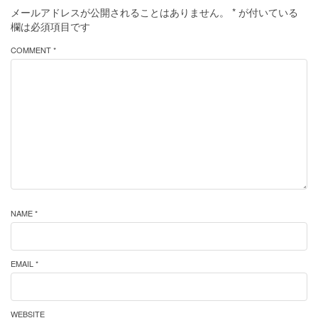
メールアドレスが公開されることはありません。
*
が付いている
欄は必須項目です
COMMENT *
NAME *
EMAIL *
WEBSITE