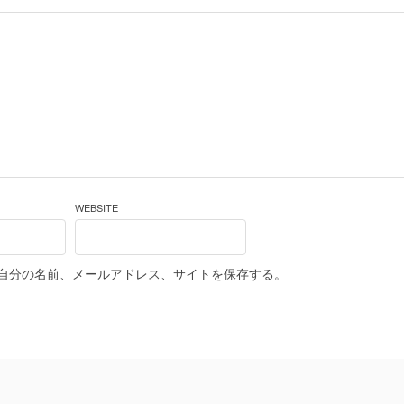
WEBSITE
自分の名前、メールアドレス、サイトを保存する。