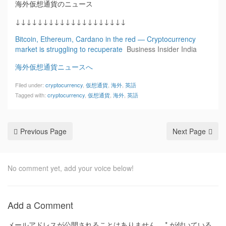
海外仮想通貨のニュース
↓↓↓↓↓↓↓↓↓↓↓↓↓↓↓↓↓↓↓↓
Bitcoin, Ethereum, Cardano in the red — Cryptocurrency
market is struggling to recuperate
Business Insider India
海外仮想通貨ニュースへ
Filed under:
cryptocurrency
,
仮想通貨
,
海外
,
英語
Tagged with:
cryptocurrency
,
仮想通貨
,
海外
,
英語
Previous Page
Next Page
No comment yet, add your voice below!
Add a Comment
メールアドレスが公開されることはありません。
*
が付いている