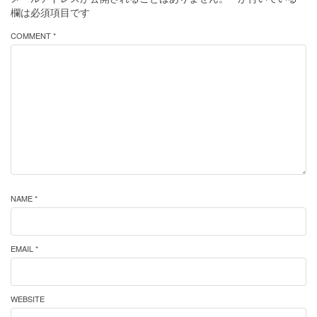
欄は必須項目です
COMMENT *
NAME *
EMAIL *
WEBSITE