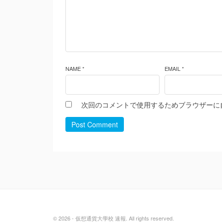
NAME *
EMAIL *
次回のコメントで使用するためブラウザーに
Post Comment
© 2026 - 仮想通貨大學校 速報. All rights reserved.