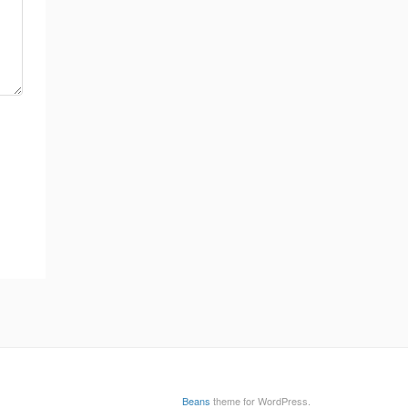
Beans
theme for WordPress.