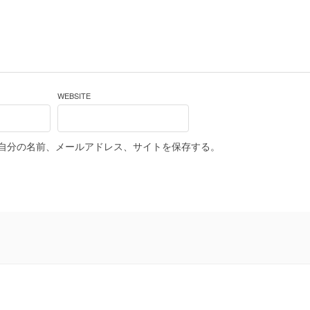
WEBSITE
自分の名前、メールアドレス、サイトを保存する。