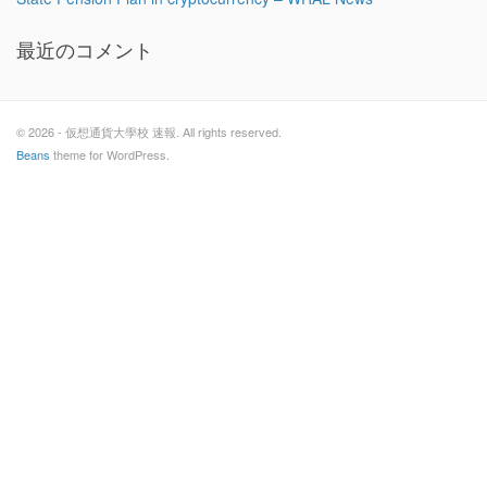
最近のコメント
© 2026 - 仮想通貨大學校 速報. All rights reserved.
Beans
theme for WordPress.