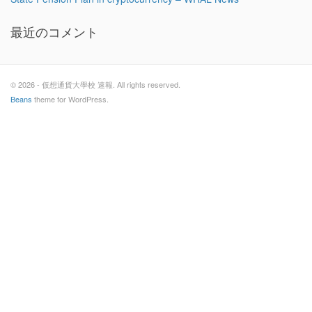
最近のコメント
© 2026 - 仮想通貨大學校 速報. All rights reserved.
Beans
theme for WordPress.