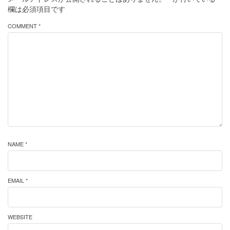
欄は必須項目です
COMMENT *
NAME *
EMAIL *
WEBSITE