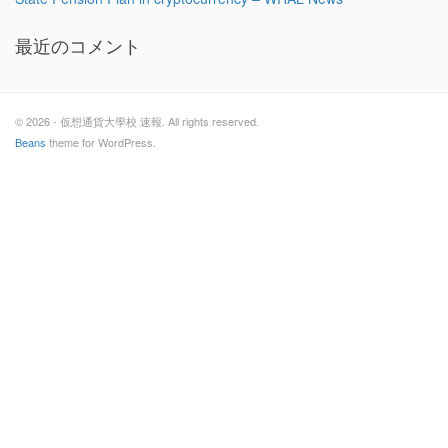
最近のコメント
© 2026 - 仮想通貨大學校 速報. All rights reserved.
Beans
theme for WordPress.